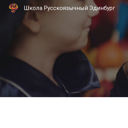
Школа Русскоязычный Эдинбург
Sk