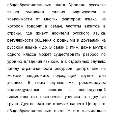
общеобразовательных школ. Уровень русского
языка учеников сильно варьируется в
зависимости от многих факторов: языка, на
котором говорят в семье, частоты визитов в
страны, где живут носители русского языка,
регулярности общения с родными и друзьями на
русском языке и др. В связи с этим, даже внутри
одного класса может существовать разброс по
уровню владения языком, а в отдельных случаях,
ввиду ограниченности ресурсов центра, мы не
можем предложить подходящей группы для
ученика. В таких случаях мы рекомендуем
индивидуальные занятия с последующей
возможностью включения ученика в одну из
групп. Другое важное отличие нашего Центра от
общеобразовательных школ — это значительно