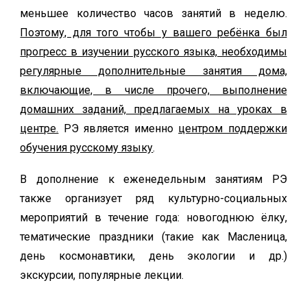
меньшее количество часов занятий в неделю.
Поэтому, для того чтобы у вашего ребёнка был
прогресс в изучении русского языка, необходимы
регулярные дополнительные занятия дома,
включающие, в числе прочего, выполнение
домашних заданий, предлагаемых на уроках в
центре.
Р
Э является именно
центром поддержки
обучения русскому языку
.
В дополнение к еженедельным занятиям РЭ
также организует ряд культурно-социальных
мероприятий в течение года: новогоднюю ёлку,
тематические праздники (такие как Масленица,
день космонавтики, день экологии и др.)
экскурсии, популярные лекции.