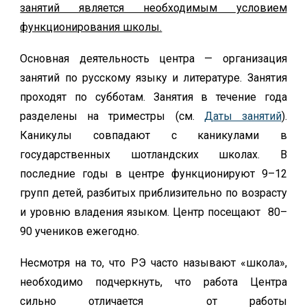
занятий является необходимым условием
функционирования школы.
Основная деятельность центра — организация
занятий по русскому языку и литературе. Занятия
проходят по субботам. Занятия в течение года
разделены на триместры (см.
Даты занятий
).
Каникулы совпадают с каникулами в
государственных шотландских школах. В
последние годы в центре функционируют 9–12
групп детей, разбитых приблизительно по возрасту
и уровню владения языком. Центр посещают 80–
90 учеников ежегодно.
Несмотря на то, что РЭ часто называют «школа»,
необходимо подчеркнуть, что работа Центра
сильно отличается от работы