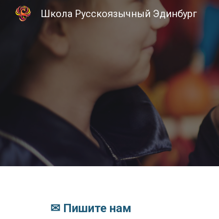
Школа Русскоязычный Эдинбург
Sk
✉ Пишите нам