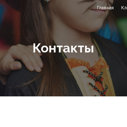
Главная
Кл
ip to main content
Skip to navigat
Контакты